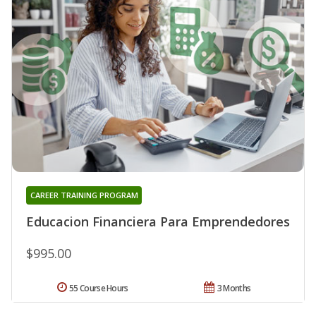
CAREER TRAINING PROGRAM
Educacion Financiera Para Emprendedores
$995.00
55 Course Hours
3 Months