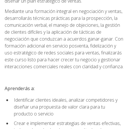
diseñar un plan estratégico de ventas.
Mediante una formación integral en negociación y ventas,
desarrollarás técnicas prácticas para la prospección, la
comunicación verbal, el manejo de objeciones, la gestión
de clientes difíciles y la aplicación de tácticas de
negociación que conduzcan a acuerdos ganar-ganar. Con
formación adicional en servicio posventa, fidelización y
uso estratégico de redes sociales para ventas, finalizarás
este curso listo para hacer crecer tu negocio y gestionar
interacciones comerciales reales con claridad y confianza.
Aprenderás a:
Identificar clientes ideales, analizar competidores y
diseñar una propuesta de valor clara para tu
producto o servicio
Crear e implementar estrategias de ventas efectivas,