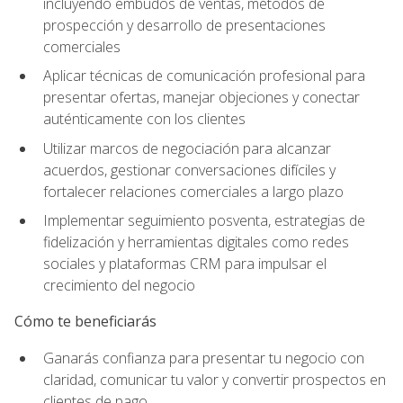
incluyendo embudos de ventas, métodos de
prospección y desarrollo de presentaciones
comerciales
Aplicar técnicas de comunicación profesional para
presentar ofertas, manejar objeciones y conectar
auténticamente con los clientes
Utilizar marcos de negociación para alcanzar
acuerdos, gestionar conversaciones difíciles y
fortalecer relaciones comerciales a largo plazo
Implementar seguimiento posventa, estrategias de
fidelización y herramientas digitales como redes
sociales y plataformas CRM para impulsar el
crecimiento del negocio
Cómo te beneficiarás
Ganarás confianza para presentar tu negocio con
claridad, comunicar tu valor y convertir prospectos en
clientes de pago