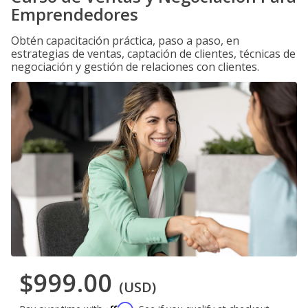
Emprendedores
Obtén capacitación práctica, paso a paso, en
estrategias de ventas, captación de clientes, técnicas de
negociación y gestión de relaciones con clientes.
$999.00
(USD)
Affirm