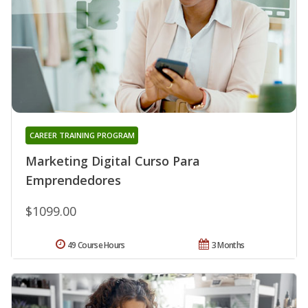
CAREER TRAINING PROGRAM
Marketing Digital Curso Para
Emprendedores
$1099.00
49 Course Hours
3 Months