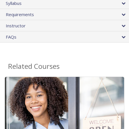
Syllabus
Requirements
Instructor
FAQs
Related Courses