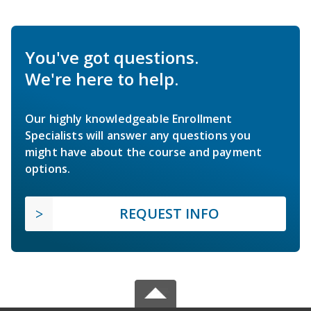
You've got questions.
We're here to help.
Our highly knowledgeable Enrollment
Specialists will answer any questions you
might have about the course and payment
options.
REQUEST INFO