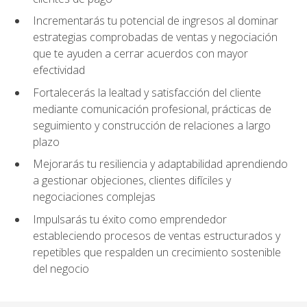
Incrementarás tu potencial de ingresos al dominar
estrategias comprobadas de ventas y negociación
que te ayuden a cerrar acuerdos con mayor
efectividad
Fortalecerás la lealtad y satisfacción del cliente
mediante comunicación profesional, prácticas de
seguimiento y construcción de relaciones a largo
plazo
Mejorarás tu resiliencia y adaptabilidad aprendiendo
a gestionar objeciones, clientes difíciles y
negociaciones complejas
Impulsarás tu éxito como emprendedor
estableciendo procesos de ventas estructurados y
repetibles que respalden un crecimiento sostenible
del negocio