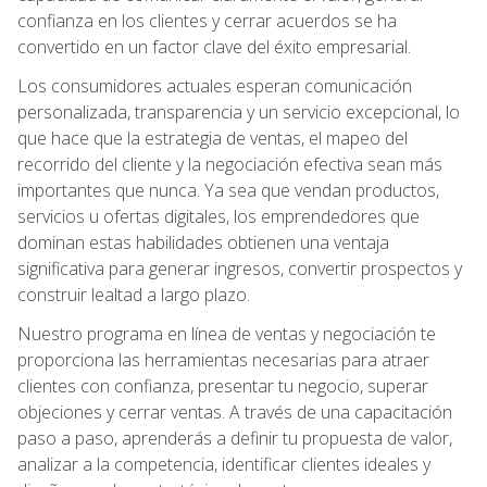
confianza en los clientes y cerrar acuerdos se ha
convertido en un factor clave del éxito empresarial.
Los consumidores actuales esperan comunicación
personalizada, transparencia y un servicio excepcional, lo
que hace que la estrategia de ventas, el mapeo del
recorrido del cliente y la negociación efectiva sean más
importantes que nunca. Ya sea que vendan productos,
servicios u ofertas digitales, los emprendedores que
dominan estas habilidades obtienen una ventaja
significativa para generar ingresos, convertir prospectos y
construir lealtad a largo plazo.
Nuestro programa en línea de ventas y negociación te
proporciona las herramientas necesarias para atraer
clientes con confianza, presentar tu negocio, superar
objeciones y cerrar ventas. A través de una capacitación
paso a paso, aprenderás a definir tu propuesta de valor,
analizar a la competencia, identificar clientes ideales y