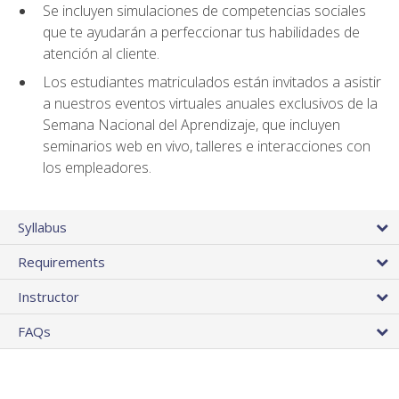
Se incluyen simulaciones de competencias sociales
que te ayudarán a perfeccionar tus habilidades de
atención al cliente.
Los estudiantes matriculados están invitados a asistir
a nuestros eventos virtuales anuales exclusivos de la
Semana Nacional del Aprendizaje, que incluyen
seminarios web en vivo, talleres e interacciones con
los empleadores.
Syllabus
Requirements
Instructor
FAQs