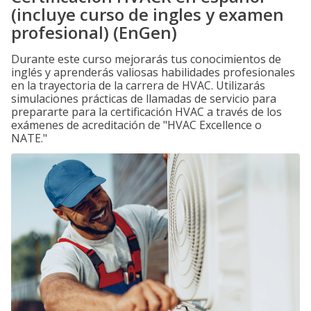
(incluye curso de ingles y examen
profesional) (EnGen)
Durante este curso mejorarás tus conocimientos de
inglés y aprenderás valiosas habilidades profesionales
en la trayectoria de la carrera de HVAC. Utilizarás
simulaciones prácticas de llamadas de servicio para
prepararte para la certificación HVAC a través de los
exámenes de acreditación de "HVAC Excellence o
NATE."