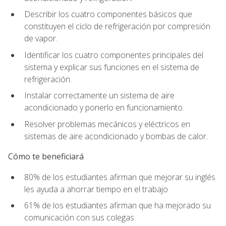
Describir los cuatro componentes básicos que
constituyen el ciclo de refrigeración por compresión
de vapor.
Identificar los cuatro componentes principales del
sistema y explicar sus funciones en el sistema de
refrigeración.
Instalar correctamente un sistema de aire
acondicionado y ponerlo en funcionamiento.
Resolver problemas mecánicos y eléctricos en
sistemas de aire acondicionado y bombas de calor.
Cómo te beneficiará
80% de los estudiantes afirman que mejorar su inglés
les ayuda a ahorrar tiempo en el trabajo
61% de los estudiantes afirman que ha mejorado su
comunicación con sus colegas