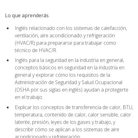
Lo que aprenderás
Inglés relacionado con los sistemas de calefacción,
ventilación, aire acondicionado y refrigeración
(HVAC/R) para prepararse para trabajar como
técnico de HVAC/R.
Inglés para la seguridad en la industria en general,
conceptos básicos en seguridad en la industria en
general y explorar cómo los requisitos de la
Administración de Seguridad y Salud Ocupacional
(OSHA por sus siglas en inglés) ayudan a protegerte
en el trabajo.
Explicar los conceptos de transferencia de calor, BTU,
temperatura, contenido de calor, calor sensible, calor
latente, presión, leyes de los gases y trabajo, y
describir cómo se aplican a los sistemas de aire
acondicionado y refrigeración.