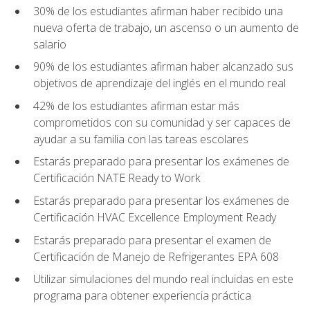
30% de los estudiantes afirman haber recibido una
nueva oferta de trabajo, un ascenso o un aumento de
salario
90% de los estudiantes afirman haber alcanzado sus
objetivos de aprendizaje del inglés en el mundo real
42% de los estudiantes afirman estar más
comprometidos con su comunidad y ser capaces de
ayudar a su familia con las tareas escolares
Estarás preparado para presentar los exámenes de
Certificación NATE Ready to Work
Estarás preparado para presentar los exámenes de
Certificación HVAC Excellence Employment Ready
Estarás preparado para presentar el examen de
Certificación de Manejo de Refrigerantes EPA 608
Utilizar simulaciones del mundo real incluidas en este
programa para obtener experiencia práctica