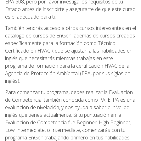
EPA 608, pero por favor investiga los requisitos de tu
Estado antes de inscribirte y asegurarte de que este curso
es el adecuado para ti.
También tendrás acceso a otros cursos interesantes en el
catálogo de cursos de EnGen, además de cursos creados
específicamente para la formación como Técnico
Certificado en HVACR que se ajustan a las habilidades en
inglés que necesitarás mientras trabajas en este
programa de formación para la certificación HVAC de la
Agencia de Protección Ambiental (EPA, por sus siglas en
inglés).
Para comenzar tu programa, debes realizar la Evaluación
de Competencia, también conocida como PA. El PA es una
evaluación de nivelación, y nos ayuda a saber el nivel de
inglés que tienes actualmente. Si tu puntuación en la
Evaluación de Competencia fue Beginner, High Beginner,
Low Intermediate, o Intermediate, comenzarás con tu
programa EnGen trabajando primero en tus habilidades