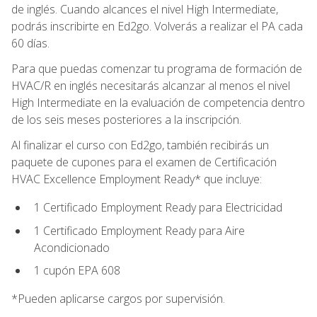
de inglés. Cuando alcances el nivel High Intermediate,
podrás inscribirte en Ed2go. Volverás a realizar el PA cada
60 días.
Para que puedas comenzar tu programa de formación de
HVAC/R en inglés necesitarás alcanzar al menos el nivel
High Intermediate en la evaluación de competencia dentro
de los seis meses posteriores a la inscripción.
Al finalizar el curso con Ed2go, también recibirás un
paquete de cupones para el examen de Certificación
HVAC Excellence Employment Ready* que incluye:
1 Certificado Employment Ready para Electricidad
1 Certificado Employment Ready para Aire
Acondicionado
1 cupón EPA 608
*Pueden aplicarse cargos por supervisión.