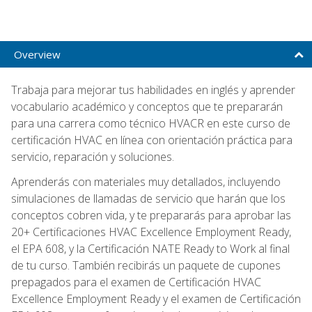
Overview
Trabaja para mejorar tus habilidades en inglés y aprender
vocabulario académico y conceptos que te prepararán
para una carrera como técnico HVACR en este curso de
certificación HVAC en línea con orientación práctica para
servicio, reparación y soluciones.
Aprenderás con materiales muy detallados, incluyendo
simulaciones de llamadas de servicio que harán que los
conceptos cobren vida, y te prepararás para aprobar las
20+ Certificaciones HVAC Excellence Employment Ready,
el EPA 608, y la Certificación NATE Ready to Work al final
de tu curso. También recibirás un paquete de cupones
prepagados para el examen de Certificación HVAC
Excellence Employment Ready y el examen de Certificación