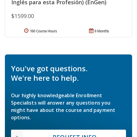
Inglés para esta Profesión) (EnGen)
$1599.00
160 Course Hours
6 Months
You've got questions.
We're here to help.
Our highly knowledgeable Enrollment
Specialists will answer any questions you
might have about the course and payment
options.