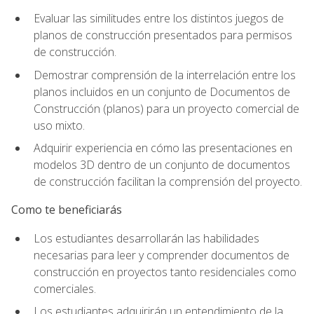
Evaluar las similitudes entre los distintos juegos de
planos de construcción presentados para permisos
de construcción.
Demostrar comprensión de la interrelación entre los
planos incluidos en un conjunto de Documentos de
Construcción (planos) para un proyecto comercial de
uso mixto.
Adquirir experiencia en cómo las presentaciones en
modelos 3D dentro de un conjunto de documentos
de construcción facilitan la comprensión del proyecto.
Como te beneficiarás
Los estudiantes desarrollarán las habilidades
necesarias para leer y comprender documentos de
construcción en proyectos tanto residenciales como
comerciales.
Los estudiantes adquirirán un entendimiento de la