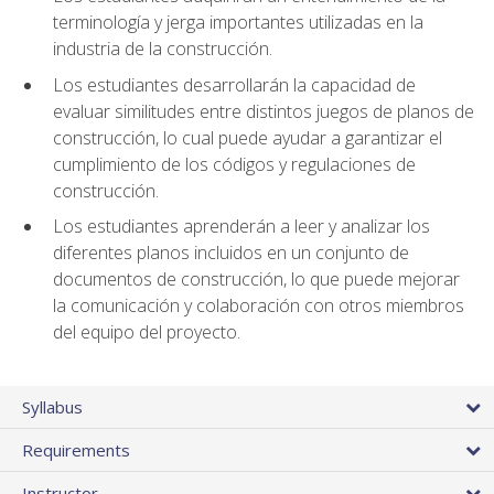
terminología y jerga importantes utilizadas en la
industria de la construcción.
Los estudiantes desarrollarán la capacidad de
evaluar similitudes entre distintos juegos de planos de
construcción, lo cual puede ayudar a garantizar el
cumplimiento de los códigos y regulaciones de
construcción.
Los estudiantes aprenderán a leer y analizar los
diferentes planos incluidos en un conjunto de
documentos de construcción, lo que puede mejorar
la comunicación y colaboración con otros miembros
del equipo del proyecto.
Syllabus
Requirements
Instructor