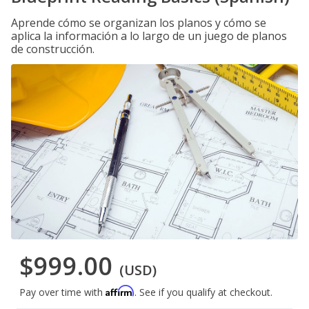
Aprende cómo se organizan los planos y cómo se
aplica la información a lo largo de un juego de planos
de construcción.
$999.00
(USD)
Affirm
Pay over time with
. See if you qualify at checkout.