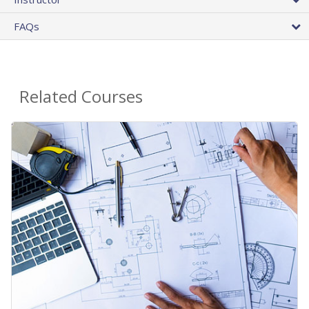
FAQs
Related Courses