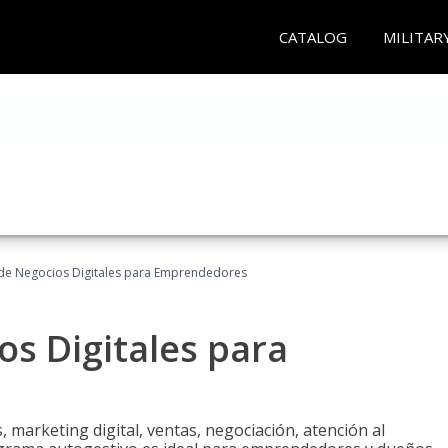
CATALOG
MILITAR
 de Negocios Digitales para Emprendedores
os Digitales para
 marketing digital, ventas, negociación, atención al