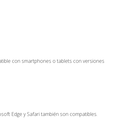
tible con smartphones o tablets con versiones
soft Edge y Safari también son compatibles.