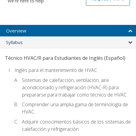
We're here to help
Overview
Syllabus
Técnico HVAC/R para Estudiantes de Inglés (Español)
Inglés para el mantenimiento de HVAC
Sistemas de calefacción, ventilación, aire
acondicionado y refrigeración (HVAC-R) para
prepararse para trabajar como técnico de HVAC.
Comprender una amplia gama de terminología de
HVAC.
Adquirir conocimientos básicos de los sistemas de
calefacción y refrigeración.