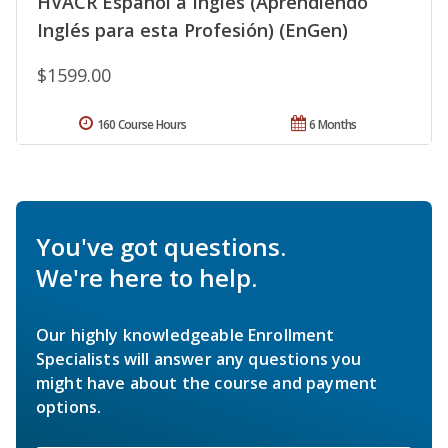
HVACR Español a Inglés (Aprendiendo
Inglés para esta Profesión) (EnGen)
$1599.00
160 Course Hours
6 Months
You've got questions.
We're here to help.
Our highly knowledgeable Enrollment
Specialists will answer any questions you
might have about the course and payment
options.