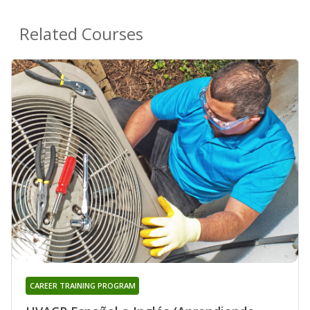
Related Courses
CAREER TRAINING PROGRAM