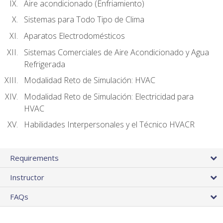
Aire acondicionado (Enfriamiento)
Sistemas para Todo Tipo de Clima
Aparatos Electrodomésticos
Sistemas Comerciales de Aire Acondicionado y Agua
Refrigerada
Modalidad Reto de Simulación: HVAC
Modalidad Reto de Simulación: Electricidad para
HVAC
Habilidades Interpersonales y el Técnico HVACR
Requirements
Instructor
FAQs