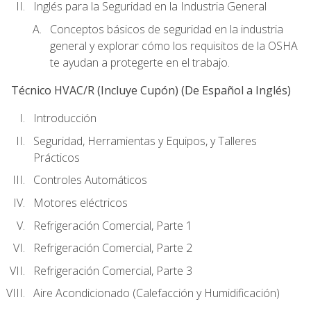
Inglés para la Seguridad en la Industria General
Conceptos básicos de seguridad en la industria
general y explorar cómo los requisitos de la OSHA
te ayudan a protegerte en el trabajo.
Técnico HVAC/R (Incluye Cupón) (De Español a Inglés)
Introducción
Seguridad, Herramientas y Equipos, y Talleres
Prácticos
Controles Automáticos
Motores eléctricos
Refrigeración Comercial, Parte 1
Refrigeración Comercial, Parte 2
Refrigeración Comercial, Parte 3
Aire Acondicionado (Calefacción y Humidificación)