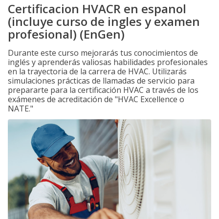
Certificacion HVACR en espanol
(incluye curso de ingles y examen
profesional) (EnGen)
Durante este curso mejorarás tus conocimientos de
inglés y aprenderás valiosas habilidades profesionales
en la trayectoria de la carrera de HVAC. Utilizarás
simulaciones prácticas de llamadas de servicio para
prepararte para la certificación HVAC a través de los
exámenes de acreditación de "HVAC Excellence o
NATE."