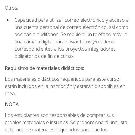
Otros:
Capacidad para utilizar correo electrónico y acceso a
una cuenta personal de correo electrónico, así como
bocinas o audífonos. Se requiere un teléfono móvil o
una cámara digital para enviar fotos y/o videos
correspondientes a los proyectos integradores
obligatorios de fin de curso.
Requisitos de materiales didácticos:
Los materiales didácticos requeridos para este curso
están incluidos en la inscripción y estarán disponibles en
línea.
NOTA:
Los estudiantes son responsables de comprar sus
propios materiales e insumos. Se proporcionará una lista
detallada de materiales requeridos para que los