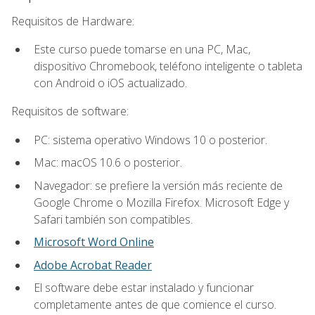
Requisitos de Hardware:
Este curso puede tomarse en una PC, Mac,
dispositivo Chromebook, teléfono inteligente o tableta
con Android o iOS actualizado.
Requisitos de software:
PC: sistema operativo Windows 10 o posterior.
Mac: macOS 10.6 o posterior.
Navegador: se prefiere la versión más reciente de
Google Chrome o Mozilla Firefox. Microsoft Edge y
Safari también son compatibles.
Microsoft Word Online
Adobe Acrobat Reader
El software debe estar instalado y funcionar
completamente antes de que comience el curso.