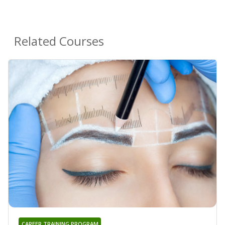
Related Courses
CAREER TRAINING PROGRAM