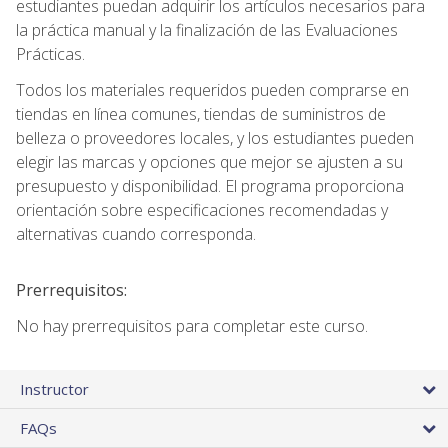
estudiantes puedan adquirir los artículos necesarios para
la práctica manual y la finalización de las Evaluaciones
Prácticas.
Todos los materiales requeridos pueden comprarse en
tiendas en línea comunes, tiendas de suministros de
belleza o proveedores locales, y los estudiantes pueden
elegir las marcas y opciones que mejor se ajusten a su
presupuesto y disponibilidad. El programa proporciona
orientación sobre especificaciones recomendadas y
alternativas cuando corresponda.
Prerrequisitos:
No hay prerrequisitos para completar este curso.
Instructor
FAQs