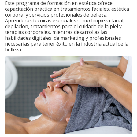
Este programa de formación en estética ofrece
capacitación práctica en tratamientos faciales, estética
corporal y servicios profesionales de belleza.
Aprenderás técnicas esenciales como limpieza facial,
depilación, tratamientos para el cuidado de la piel y
terapias corporales, mientras desarrollas las
habilidades digitales, de marketing y profesionales
necesarias para tener éxito en la industria actual de la
belleza.