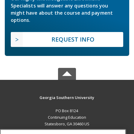
Specialists will answer any questions you
might have about the course and payment
options.
REQUEST INFO
Georgia Southern University
PO Box 8124
Continuing Education
Statesboro, GA 30460 US