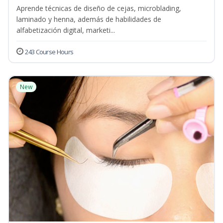
Aprende técnicas de diseño de cejas, microblading,
laminado y henna, además de habilidades de
alfabetización digital, marketi...
243 Course Hours
New