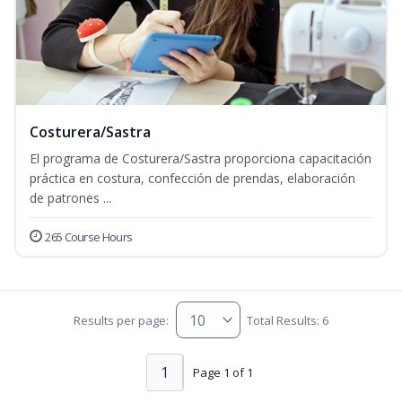
Costurera/Sastra
El programa de Costurera/Sastra proporciona capacitación
práctica en costura, confección de prendas, elaboración
de patrones ...
265 Course Hours
Results per page:
Total Results: 6
1
Page 1 of 1