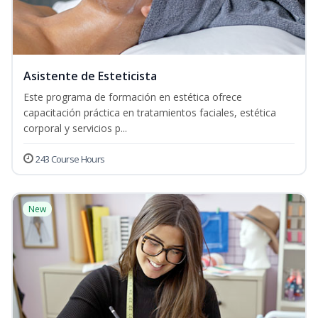
Asistente de Esteticista
Este programa de formación en estética ofrece
capacitación práctica en tratamientos faciales, estética
corporal y servicios p...
243 Course Hours
New