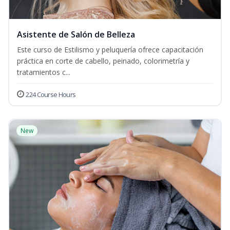
Asistente de Salón de Belleza
Este curso de Estilismo y peluquería ofrece capacitación
práctica en corte de cabello, peinado, colorimetría y
tratamientos c...
224 Course Hours
New