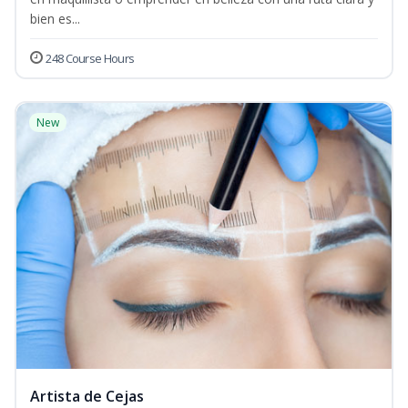
bien es...
248 Course Hours
New
Artista de Cejas