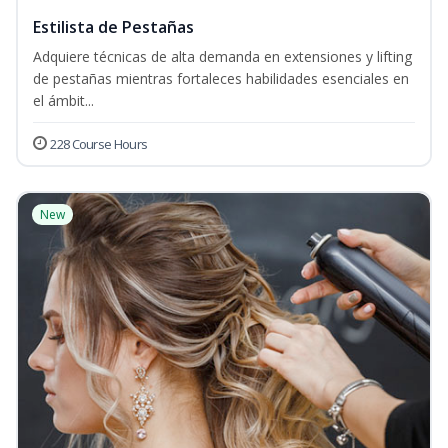
Estilista de Pestañas
Adquiere técnicas de alta demanda en extensiones y lifting
de pestañas mientras fortaleces habilidades esenciales en
el ámbit...
228 Course Hours
New