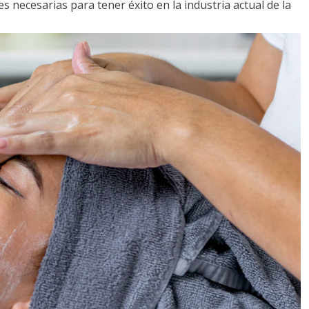
s necesarias para tener éxito en la industria actual de la