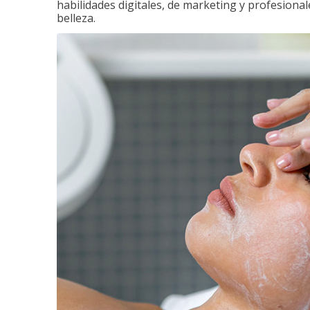
habilidades digitales, de marketing y profesionale
belleza.