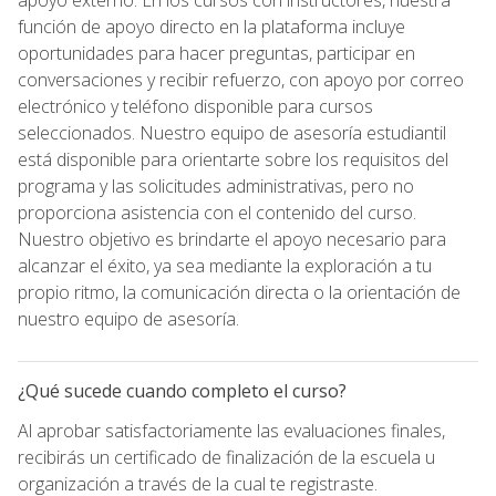
función de apoyo directo en la plataforma incluye
oportunidades para hacer preguntas, participar en
conversaciones y recibir refuerzo, con apoyo por correo
electrónico y teléfono disponible para cursos
seleccionados. Nuestro equipo de asesoría estudiantil
está disponible para orientarte sobre los requisitos del
programa y las solicitudes administrativas, pero no
proporciona asistencia con el contenido del curso.
Nuestro objetivo es brindarte el apoyo necesario para
alcanzar el éxito, ya sea mediante la exploración a tu
propio ritmo, la comunicación directa o la orientación de
nuestro equipo de asesoría.
¿Qué sucede cuando completo el curso?
Al aprobar satisfactoriamente las evaluaciones finales,
recibirás un certificado de finalización de la escuela u
organización a través de la cual te registraste.