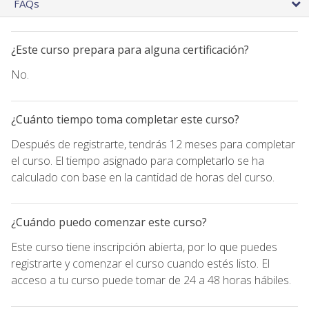
FAQs
¿Este curso prepara para alguna certificación?
No.
¿Cuánto tiempo toma completar este curso?
Después de registrarte, tendrás 12 meses para completar
el curso. El tiempo asignado para completarlo se ha
calculado con base en la cantidad de horas del curso.
¿Cuándo puedo comenzar este curso?
Este curso tiene inscripción abierta, por lo que puedes
registrarte y comenzar el curso cuando estés listo. El
acceso a tu curso puede tomar de 24 a 48 horas hábiles.