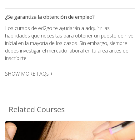
¿Se garantiza la obtención de empleo?
Los cursos de ed2go te ayudarán a adquirir las
habilidades que necesitas para obtener un puesto de nivel
inicial en la mayoría de los casos. Sin embargo, siempre
debes investigar el mercado laboral en tu área antes de
inscribirte.
SHOW MORE FAQs +
Related Courses