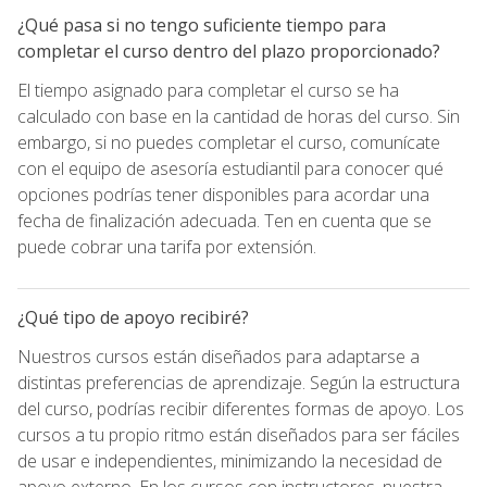
¿Qué pasa si no tengo suficiente tiempo para
completar el curso dentro del plazo proporcionado?
El tiempo asignado para completar el curso se ha
calculado con base en la cantidad de horas del curso. Sin
embargo, si no puedes completar el curso, comunícate
con el equipo de asesoría estudiantil para conocer qué
opciones podrías tener disponibles para acordar una
fecha de finalización adecuada. Ten en cuenta que se
puede cobrar una tarifa por extensión.
¿Qué tipo de apoyo recibiré?
Nuestros cursos están diseñados para adaptarse a
distintas preferencias de aprendizaje. Según la estructura
del curso, podrías recibir diferentes formas de apoyo. Los
cursos a tu propio ritmo están diseñados para ser fáciles
de usar e independientes, minimizando la necesidad de
apoyo externo. En los cursos con instructores, nuestra