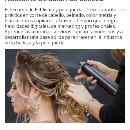
Este curso de Estilismo y peluquería ofrece capacitación
práctica en corte de cabello, peinado, colorimetría y
tratamientos capilares, al mismo tiempo que integra
habilidades digitales, de marketing y profesionales.
Aprenderás a brindar servicios capilares modernos y a
desarrollar una base sólida para crecer en la industria
de la belleza y la peluquería.