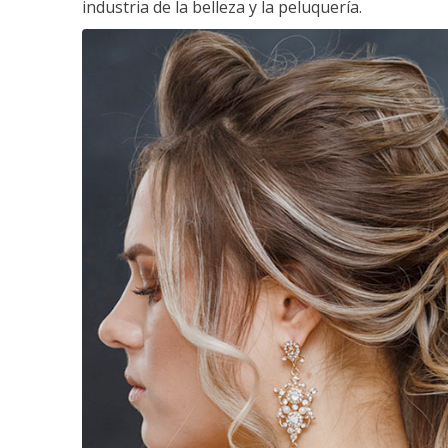
industria de la belleza y la peluquería.