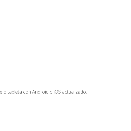
 o tableta con Android o iOS actualizado.